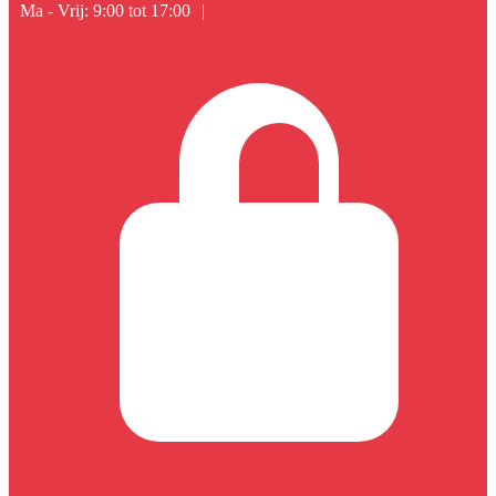
Ma - Vrij: 9:00 tot 17:00
|