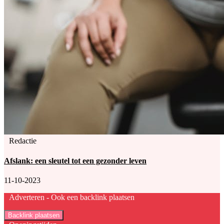
Redactie
Afslank: een sleutel tot een gezonder leven
11-10-2023
Adverteren -
Ook een backlink plaatsen
Backlink plaatsen