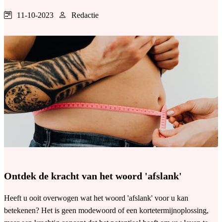
11-10-2023
Redactie
Ontdek de kracht van het woord 'afslank'
Heeft u ooit overwogen wat het woord 'afslank' voor u kan
betekenen? Het is geen modewoord of een kortetermijnoplossing,