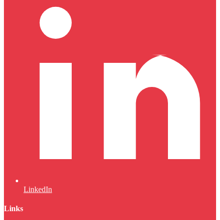
LinkedIn
Links