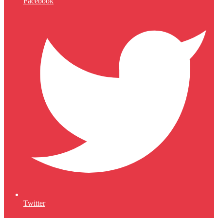
Facebook
Twitter