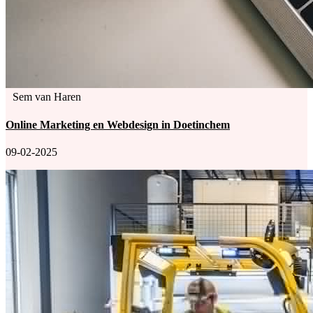
Sem van Haren
Online Marketing en Webdesign in Doetinchem
09-02-2025