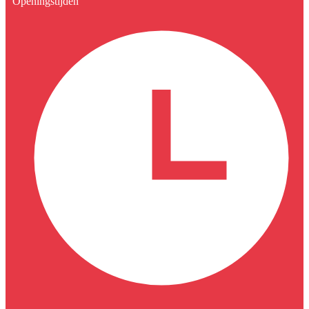
Openingstijden