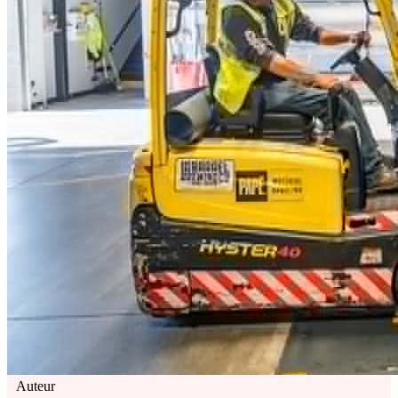
Auteur