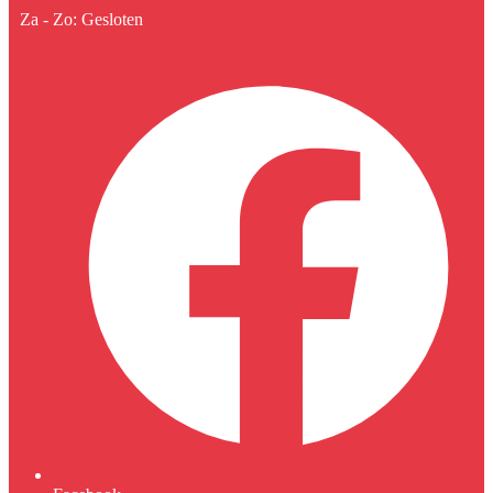
Za - Zo: Gesloten